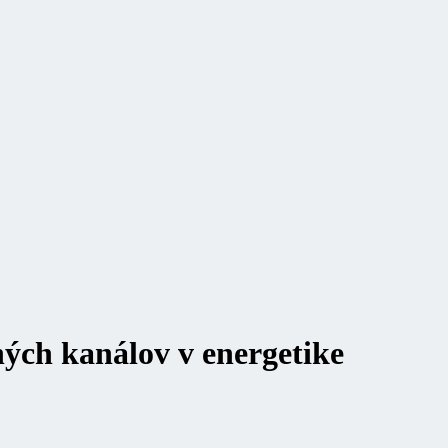
ných kanálov v energetike